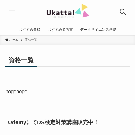
おすすめ資格
おすすめ参考書
データサイエンス基礎
ホーム
資格一覧
資格一覧
hogehoge
UdemyにてDS検定対策講座販売中！