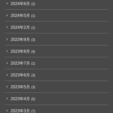
2024年6月
(2)
2024年5月
(1)
2024年2月
(1)
2023年9月
(3)
2023年8月
(4)
2023年7月
(1)
2023年6月
(3)
2023年5月
(3)
2023年4月
(5)
2023年3月
(7)