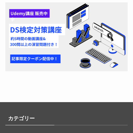
カテゴリー