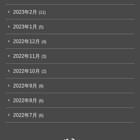
2023年2月
(11)
2023年1月
(5)
2022年12月
(4)
2022年11月
(3)
2022年10月
(2)
2022年9月
(9)
2022年8月
(6)
2022年7月
(6)