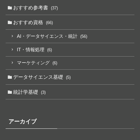
おすすめ参考書
(37)
おすすめ資格
(66)
AI・データサイエンス・統計
(56)
IT・情報処理
(6)
マーケティング
(6)
データサイエンス基礎
(5)
統計学基礎
(3)
アーカイブ