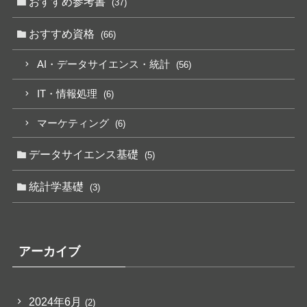
おすすめ参考書
(37)
おすすめ資格
(66)
AI・データサイエンス・統計
(56)
IT・情報処理
(6)
マーケティング
(6)
データサイエンス基礎
(5)
統計学基礎
(3)
アーカイブ
2024年6月
(2)