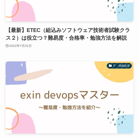
【最新】ETEC（組込みソフトウェア技術者試験クラ
ス２）は役立つ？難易度・合格率・勉強方法を解説
2022年7月31日
IT・情報処理