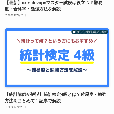
【最新】exin devopsマスター試験は役立つ？難易
度・合格率・勉強方法を解説
2022年7月28日
AI・データサイエンス・統計
【統計講師が解説】統計検定4級とは？難易度・勉強
方法をまとめて１記事で解説！
2022年7月23日