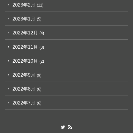
2023年2月
(11)
2023年1月
(5)
2022年12月
(4)
2022年11月
(3)
2022年10月
(2)
2022年9月
(9)
2022年8月
(6)
2022年7月
(6)