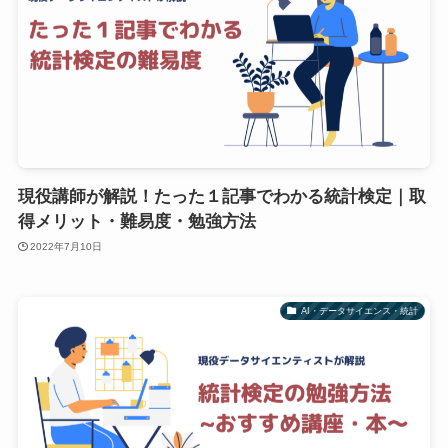
現役講師が解説！たった１記事でわかる統計検定｜取
得メリット・難易度・勉強方法
2022年7月10日
AI・データサイエンス・統計