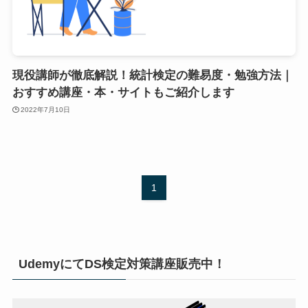
現役講師が徹底解説！統計検定の難易度・勉強方法｜
おすすめ講座・本・サイトもご紹介します
2022年7月10日
1
UdemyにてDS検定対策講座販売中！