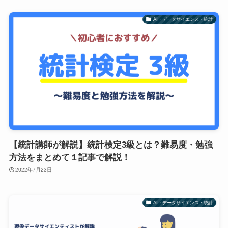
AI・データサイエンス・統計
【統計講師が解説】統計検定3級とは？難易度・勉強
方法をまとめて１記事で解説！
2022年7月23日
AI・データサイエンス・統計