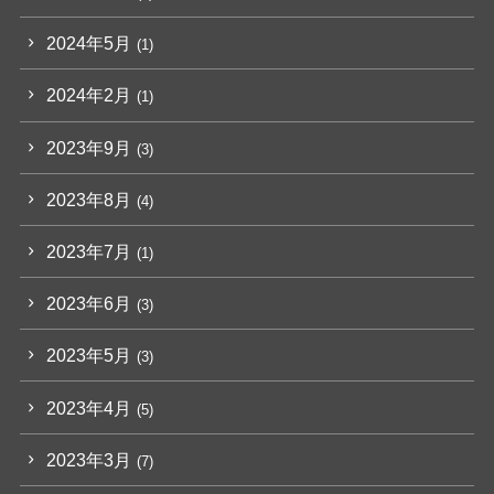
2024年5月
(1)
2024年2月
(1)
2023年9月
(3)
2023年8月
(4)
2023年7月
(1)
2023年6月
(3)
2023年5月
(3)
2023年4月
(5)
2023年3月
(7)