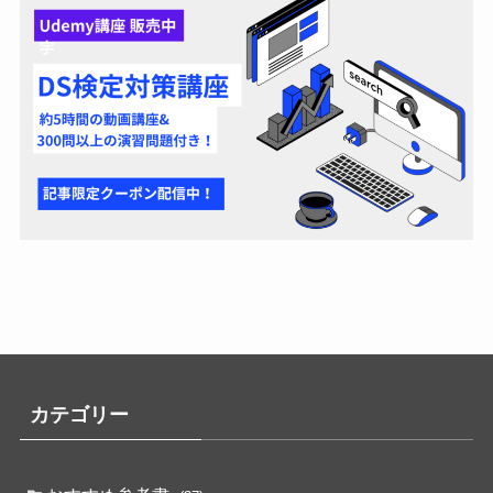
カテゴリー