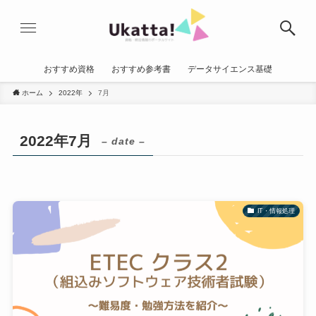
おすすめ資格
おすすめ参考書
データサイエンス基礎
ホーム
2022年
7月
2022年7月
– date –
IT・情報処理