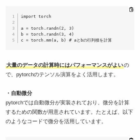
import torch

a = torch.randn(2, 3)

b = torch.randn(3, 4)

c = torch.mm(a, b) # aとbの行列積を計算
大量のデータの計算時にはパフォーマンスがよい
の
で、pytorchのテンソル演算をよく活用します。
・自動微分
pytorchでは自動微分が実装されており、微分を計算
するための関数が用意されています。たとえば、以下
のようなコードで微分を活用しています。