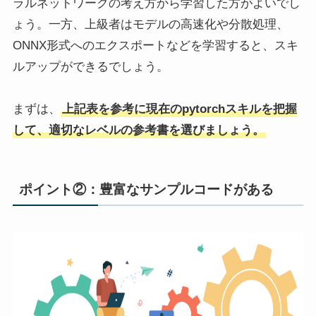
ラルネットワークの考え方から学習した方がよいでし
ょう。一方、上級者はモデルの高速化や分散処理、
ONNX形式へのエクスポートなどを学習すると、スキ
ルアップができるでしょう。
まずは、
上記表を参考に現在のpytorchスキルを把握
して、適切なレベルの参考書を選びましょう。
ポイント②：豊富なサンプルコードがある