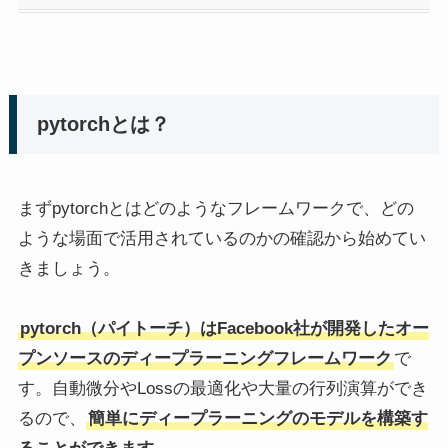
pytorchとは？
まずpytorchとはどのようなフレームワークで、どの
ような場面で活用されているのかの確認から始めてい
きましょう。
pytorch（パイトーチ）はFacebook社が開発したオー
プンソースのディープラーニングフレームワーク
で
す。自動微分やLossの最適化や大量の行列演算ができ
るので、
簡単にディープラーニングのモデルを構築す