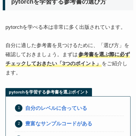
pytorchを学習する参考書の選び方
pytorchを学べる本は非常に多く出版されています。
自分に適した参考書を見つけるために、「選び方」を
確認しておきましょう。まずは
参考書を選ぶ際に必ず
チェックしておきたい「3つのポイント」
をご紹介し
ます。
pytorchを学習する参考書を選ぶポイント
自分のレベルに合っている
豊富なサンプルコードがある