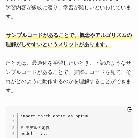
学習内容が多岐に渡り、学習が難しいといわれていま
す。
サンプルコードがあることで、概念やアルゴリズムの
理解がしやすいというメリットがあります。
たとえば、最適化を学習したいとき、下記のようなサ
ンプルコードがあることで、実際にコードを見て、そ
れがどのように動作するのかを理解することができま
す。
import torch.optim as optim

# モデルの定義

model = ...
