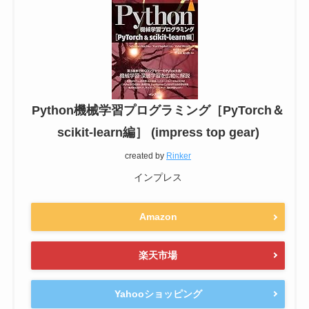
Python機械学習プログラミング［PyTorch＆
scikit-learn編］ (impress top gear)
created by
Rinker
インプレス
Amazon
楽天市場
Yahooショッピング