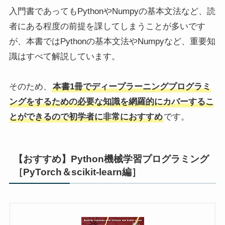
入門書であってもPythonやNumpyの基本文法など、読
者にある程度の前提を課してしまうことが多いです
が、本書ではPythonの基本文法やNumpyなど、重要知
識はすべて解説しています。
そのため、
本書1冊でディープラーニングプログラミ
ングをするための必要な知識を網羅的にカバーするこ
とができるので初学者に非常におすすめ
です。
【おすすめ】Python機械学習プログラミング
［PyTorch＆scikit-learn編］