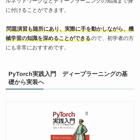
ルネットワークなどディープラーニングの知識まで身
に付けることができます。
問題演習も随所にあり、実際に手を動かしながら、機
械学習の知識を深めることができる
ので、初学者の方
にも非常におすすめです。
PyTorch実践入門 ディープラーニングの基
礎から実装へ