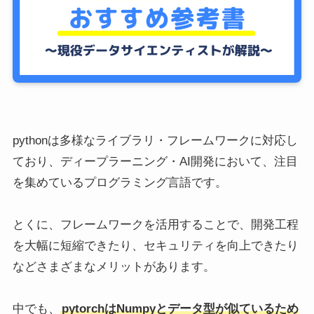
pythonは多様なライブラリ・フレームワークに対応し
ており、ディープラーニング・AI開発において、注目
を集めているプログラミング言語です。
とくに、フレームワークを活用することで、開発工程
を大幅に短縮できたり、セキュリティを向上できたり
などさまざまなメリットがあります。
中でも、
pytorchはNumpyとデータ型が似ているため