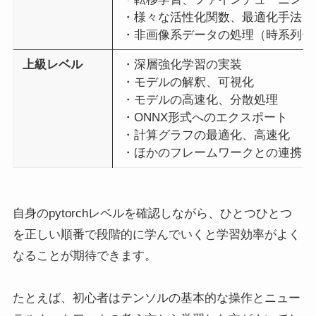
・様々な活性化関数、最適化手法、
・非画像系データの処理（時系列デ
上級レベル
・深層強化学習の実装
・モデルの解釈、可視化
・モデルの高速化、分散処理
・ONNX形式へのエクスポート
・計算グラフの最適化、高速化
・ほかのフレームワークとの連携
自身のpytorchレベルを確認しながら、ひとつひとつ
を正しい順番で段階的に学んでいくと学習効率がよく
なることが期待できます。
たとえば、初心者はテンソルの基本的な操作とニュー