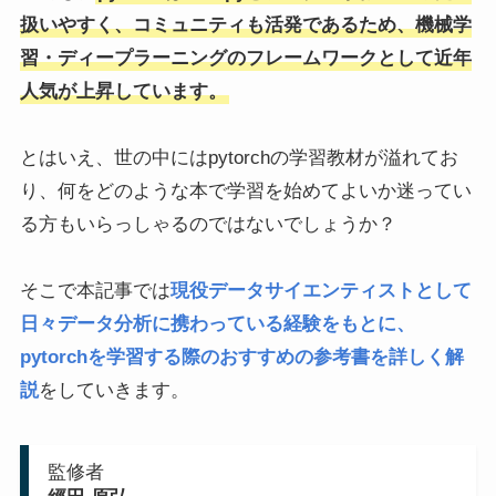
扱いやすく、コミュニティも活発であるため、機械学
習・ディープラーニングのフレームワークとして近年
人気が上昇しています。
とはいえ、世の中にはpytorchの学習教材が溢れてお
り、何をどのような本で学習を始めてよいか迷ってい
る方もいらっしゃるのではないでしょうか？
そこで本記事では
現役データサイエンティストとして
日々データ分析に携わっている経験をもとに、
pytorchを学習する際のおすすめの参考書を詳しく解
説
をしていきます。
監修者