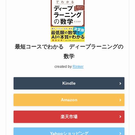
最短コースでわかる ディープラーニングの
数学
created by
Rinker
Kindle
Amazon
楽天市場
Yahooショッピング