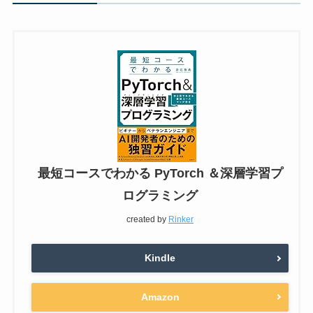
最短コースでわかる PyTorch ＆深層学習プ
ログラミング
created by
Rinker
Kindle
Amazon