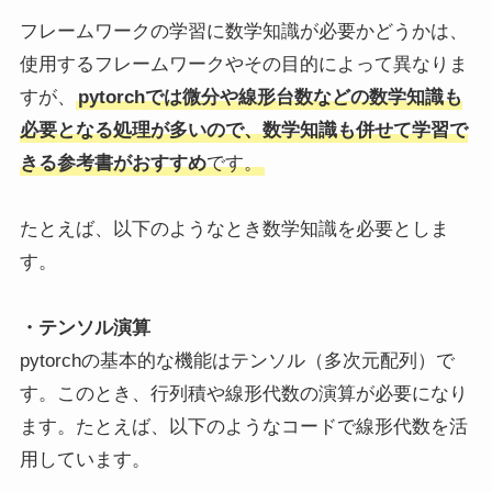
フレームワークの学習に数学知識が必要かどうかは、
使用するフレームワークやその目的によって異なりま
すが、
pytorchでは微分や線形台数などの数学知識も
必要となる処理が多いので、数学知識も併せて学習で
きる参考書がおすすめ
です。
たとえば、以下のようなとき数学知識を必要としま
す。
・テンソル演算
pytorchの基本的な機能はテンソル（多次元配列）で
す。このとき、行列積や線形代数の演算が必要になり
ます。たとえば、以下のようなコードで線形代数を活
用しています。