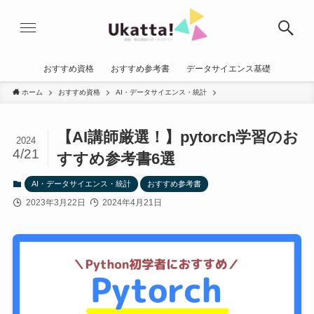
おすすめ資格
おすすめ参考書
データサイエンス基礎
ホーム
おすすめ資格
AI・データサイエンス・統計
【AI講師厳選！】pytorch学習のお
2024
4/21
すすめ参考書6選
AI・データサイエンス・統計
おすすめ参考書
2023年3月22日
2024年4月21日