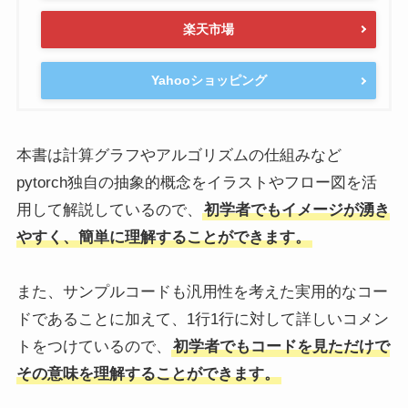
楽天市場
Yahooショッピング
本書は計算グラフやアルゴリズムの仕組みなど
pytorch独自の抽象的概念をイラストやフロー図を活
用して解説しているので、
初学者でもイメージが湧き
やすく、簡単に理解することができます。
また、サンプルコードも汎用性を考えた実用的なコー
ドであることに加えて、1行1行に対して詳しいコメン
トをつけているので、
初学者でもコードを見ただけで
その意味を理解することができます。