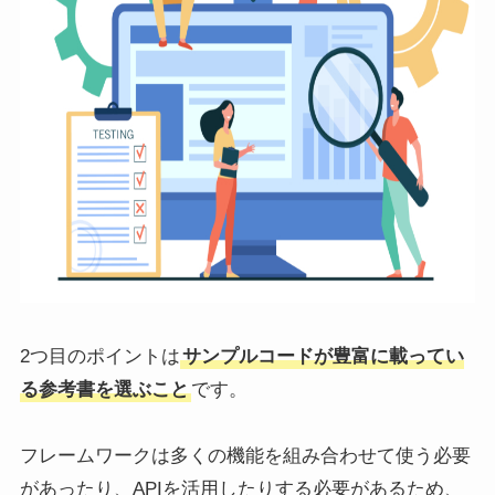
2つ目のポイントは
サンプルコードが豊富に載ってい
る参考書を選ぶこと
です。
フレームワークは多くの機能を組み合わせて使う必要
があったり、APIを活用したりする必要があるため、