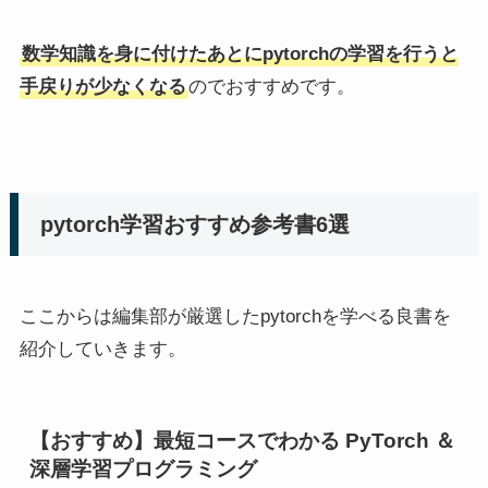
数学知識を身に付けたあとにpytorchの学習を行うと
手戻りが少なくなる
のでおすすめです。
pytorch学習おすすめ参考書6選
ここからは編集部が厳選したpytorchを学べる良書を
紹介していきます。
【おすすめ】最短コースでわかる PyTorch ＆
深層学習プログラミング