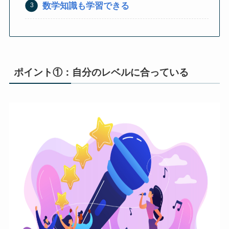
数学知識も学習できる
ポイント①：自分のレベルに合っている