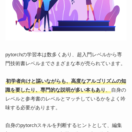
pytorchの学習本は数多くあり、超入門レベルから専
門技術書レベルまでさまざまな本が売られています。
初学者向けと謳いながらも、高度なアルゴリズムの知
識を要したり、専門的な説明が多い本もあり
、
自身の
レベルと参考書のレベルとマッチしているかをよく吟
味する必要があります。
自身のpytorchスキルを判断するヒントとして、編集