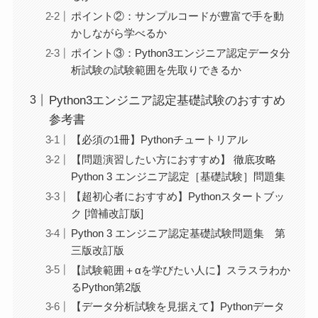
ポイント②：サンプルコードが豊富で手を動
かしながら学べるか
ポイント③：Python3エンジニア認定データ分
析試験の試験範囲を先取りできるか
Python3エンジニア認定基礎試験のおすすめ
参考書
【必須の1冊】Pythonチュートリアル
【問題演習したい方におすすめ】 徹底攻略
Python 3 エンジニア認定［基礎試験］問題集
【超初心者におすすめ】Pythonスタートブッ
ク [増補改訂版]
Python 3 エンジニア認定基礎試験問題集 第
三版改訂版
【試験範囲＋αを学びたい人に】スラスラわか
るPython第2版
【データ分析試験を見据えて】Pythonデータ