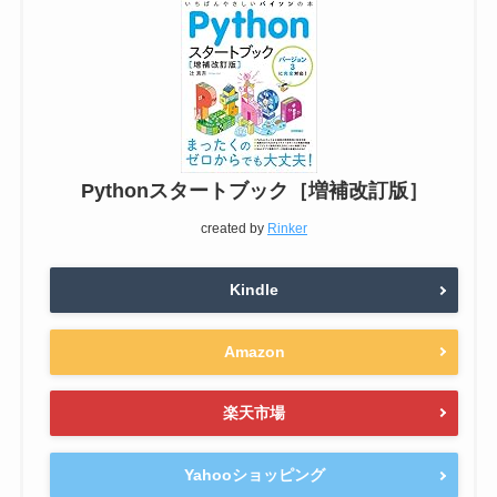
Pythonスタートブック［増補改訂版］
created by
Rinker
Kindle
Amazon
楽天市場
Yahooショッピング