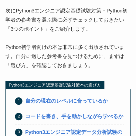
次にPython3エンジニア認定基礎試験対策・Python初
学者の参考書を選ぶ際に必ずチェックしておきたい
「3つのポイント」をご紹介します。
Python初学者向けの本は非常に多く出版されていま
す。自分に適した参考書を見つけるために、まずは
「選び方」を確認しておきましょう。
Python3エンジニア認定基礎試験対策本の選び方
自分の現在のレベルに合っているか
コードを書き、手を動かしながら学べるか
Python3エンジニア認定データ分析試験の