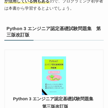
が活用している例もある
ので、プログラミング初学者
は本書から学習するとよいでしょう。
Python 3 エンジニア認定基礎試験問題集 第
三版改訂版
Python 3 エンジニア認定基礎試験問題集
第三版改訂版