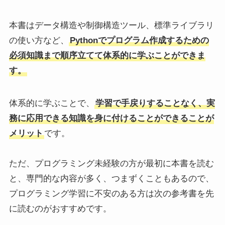
本書はデータ構造や制御構造ツール、標準ライブラリ
の使い方など、
Pythonでプログラム作成するための
必須知識まで順序立てて体系的に学ぶことができま
す。
体系的に学ぶことで、
学習で手戻りすることなく、実
務に応用できる知識を身に付けることができることが
メリット
です。
ただ、プログラミング未経験の方が最初に本書を読む
と、専門的な内容が多く、つまずくこともあるので、
プログラミング学習に不安のある方は次の参考書を先
に読むのがおすすめです。