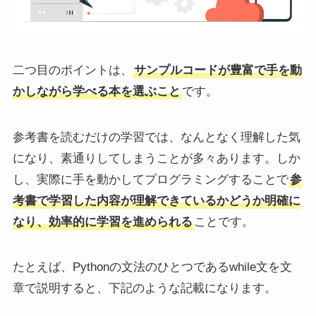
二つ目のポイントは、
サンプルコードが豊富で手を動
かしながら学べる本を選ぶこと
です。
参考書を読むだけの学習では、なんとなく理解した気
になり、素通りしてしまうことが多々あります。しか
し、実際に手を動かしてプログラミングすることで
参
考書で学習した内容が理解できているかどうか明確に
なり、効率的に学習を進められる
ことです。
たとえば、Pythonの文法のひとつであるwhile文を文
章で説明すると、下記のような記載になります。