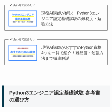
あわせて読みたい
現役AI講師が解説！Python3エン
ジニア認定基礎試験の難易度・勉
強方法
あわせて読みたい
現役AI講師がおすすめPython資格
4つを一覧で紹介！難易度・勉強方
法まで徹底解説
Python3エンジニア認定基礎試験 参考書
の選び方