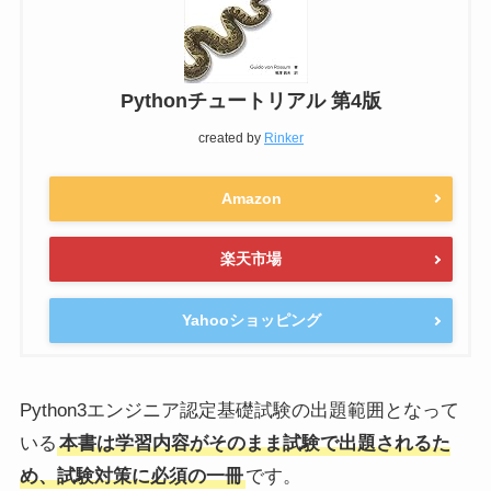
Pythonチュートリアル 第4版
created by
Rinker
Amazon
楽天市場
Yahooショッピング
Python3エンジニア認定基礎試験の出題範囲となって
いる
本書は学習内容がそのまま試験で出題されるた
め、試験対策に必須の一冊
です。