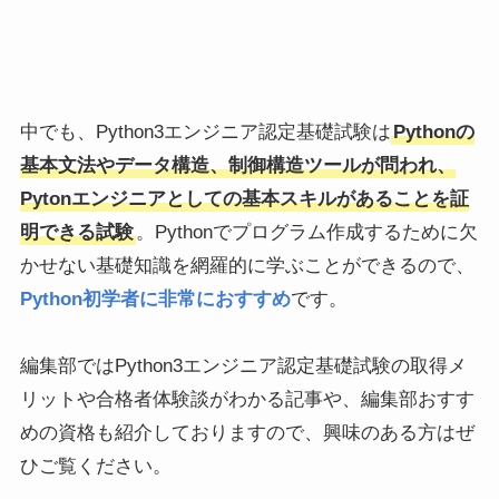
中でも、Python3エンジニア認定基礎試験は
Pythonの
基本文法やデータ構造、制御構造ツールが問われ、
Pytonエンジニアとしての基本スキルがあることを証
明できる試験
。Pythonでプログラム作成するために欠
かせない基礎知識を網羅的に学ぶことができるので、
Python初学者に非常におすすめ
です。
編集部ではPython3エンジニア認定基礎試験の取得メ
リットや合格者体験談がわかる記事や、編集部おすす
めの資格も紹介しておりますので、興味のある方はぜ
ひご覧ください。