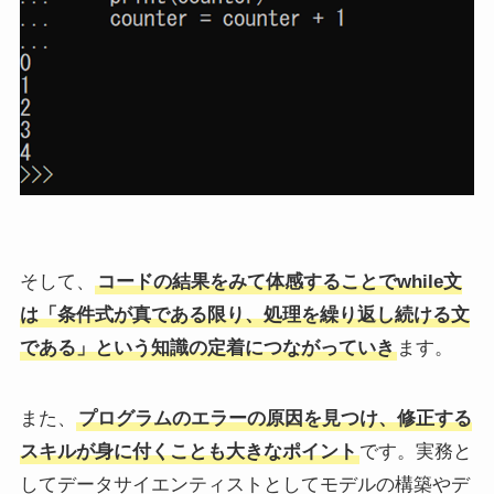
そして、
コードの結果をみて体感することでwhile文
は「条件式が真である限り、処理を繰り返し続ける文
である」という知識の定着につながっていき
ます。
また、
プログラムのエラーの原因を見つけ、修正する
スキルが身に付くことも大きなポイント
です。実務と
してデータサイエンティストとしてモデルの構築やデ