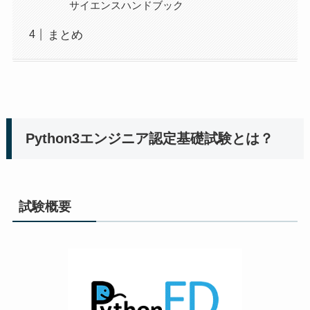
サイエンスハンドブック
まとめ
Python3エンジニア認定基礎試験とは？
試験概要