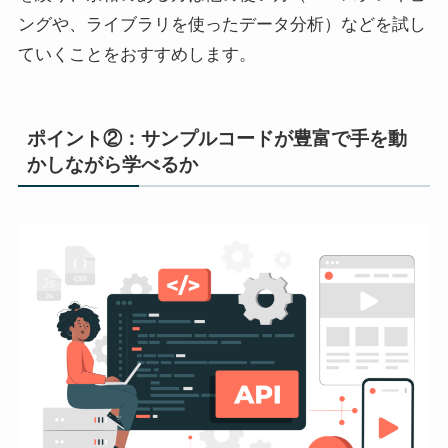
ングや、ライブラリを使ったデータ分析）などを試し
ていくことをおすすめします。
ポイント②：サンプルコードが豊富で手を動
かしながら学べる
か