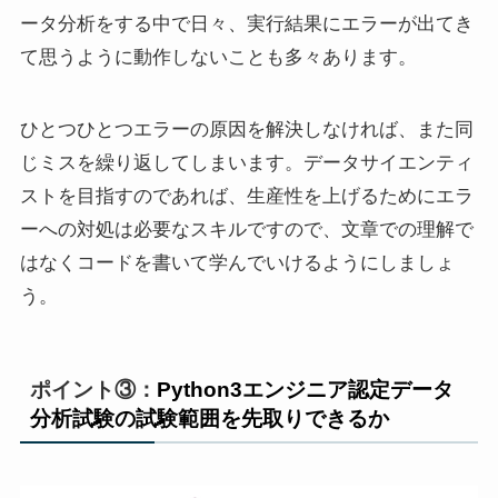
ータ分析をする中で日々、実行結果にエラーが出てき
て思うように動作しないことも多々あります。
ひとつひとつエラーの原因を解決しなければ、また同
じミスを繰り返してしまいます。データサイエンティ
ストを目指すのであれば、生産性を上げるためにエラ
ーへの対処は必要なスキルですので、文章での理解で
はなくコードを書いて学んでいけるようにしましょ
う。
ポイント③：
Python3エンジニア認定データ
分析試験の試験範囲を先取りできるか