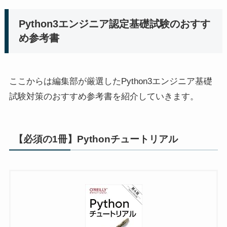
Python3エンジニア認定基礎試験のおすす
め参考書
ここからは編集部が厳選したPython3エンジニア基礎
試験対策のおすすめ参考書を紹介していきます。
【必須の1冊】Pythonチュートリアル