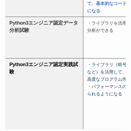
て、基本的なコードを
になる
Python3エンジニア認定データ
・ライブラリを活用して
分析試験
分析ができる
Python3エンジニア認定実践試
・ライブラリ（暗号化
験
など）を活用して、Py
高度なプログラム作成
・パフォーマンスの最
られるようになる