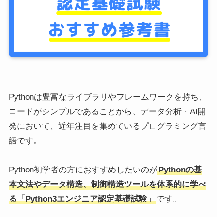
Pythonは豊富なライブラリやフレームワークを持ち、
コードがシンプルであることから、データ分析・AI開
発において、近年注目を集めているプログラミング言
語です。
Python初学者の方におすすめしたいのが
Pythonの基
本文法やデータ構造、制御構造ツールを体系的に学べ
る「Python3エンジニア認定基礎試験」
です。