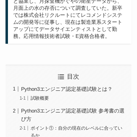
と協業し、月探査機かぐやの衛星データから、
月面上の水の存否について調査していた。新卒
では株式会社リクルートにてレコメンドシステ
ムの開発等に従事し、現在は製造業系スタート
アップにてデータサイエンティストとして勤
務。応用情報技術者試験・E資格合格者。
目次
Python3エンジニア認定基礎試験とは？
試験概要
Python3エンジニア認定基礎試験 参考書の選
び方
ポイント①：自分の現在のレベルに合ってい
るか