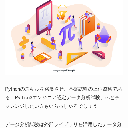
Pythonのスキルを発展させ、基礎試験の上位資格であ
る「Python3エンジニア認定データ分析試験」へとチ
ャレンジしたい方もいらっしゃるでしょう。
データ分析試験は外部ライブラリを活用したデータ分