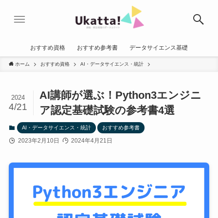
おすすめ資格
おすすめ参考書
データサイエンス基礎
ホーム
おすすめ資格
AI・データサイエンス・統計
AI講師が選ぶ！Python3エンジニ
2024
4/21
ア認定基礎試験の参考書4選
AI・データサイエンス・統計
おすすめ参考書
2023年2月10日
2024年4月21日