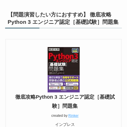
【問題演習したい方におすすめ】
徹底攻略
Python 3 エンジニア認定［基礎試験］問題集
徹底攻略Python 3 エンジニア認定［基礎試
験］問題集
created by
Rinker
インプレス