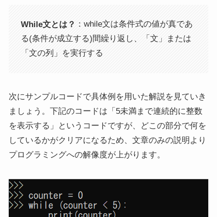
While文とは？
：while文は条件式の値が真であ
る(条件が成立する)間繰り返し、「文」または
「文の列」を実行する
次にサンプルコードで具体例を用いた解説を見ていき
ましょう。下記のコードは「5未満まで連続的に整数
を表示する」というコードですが、どこの部分で何を
しているかがクリアになるため、文章のみの説明より
プログラミングへの解像度が上がります。