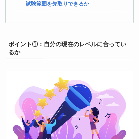
試験範囲を先取りできるか
ポイント①：自分の現在のレベルに合ってい
るか