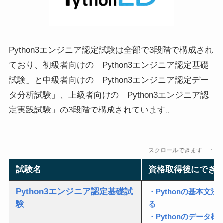
Python3エンジニア認定試験は全部で3段階で構成され
ており、初級者向けの「Python3エンジニア認定基礎
試験」と中級者向けの「Python3エンジニア認定デー
タ分析試験」、上級者向けの「Python3エンジニア認
定実践試験」の3段階で構成されています。
スクロールできます
試験名
資格取得後にでき
Python3エンジニア認定基礎試
・Pythonの基本文
験
る
・Pythonのデータ