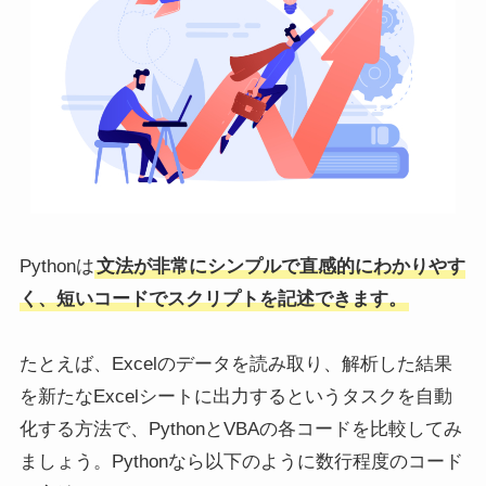
Pythonは
文法が非常にシンプルで直感的にわかりやす
く、短いコードでスクリプトを記述できます。
たとえば、Excelのデータを読み取り、解析した結果
を新たなExcelシートに出力するというタスクを自動
化する方法で、PythonとVBAの各コードを比較してみ
ましょう。Pythonなら以下のように数行程度のコード