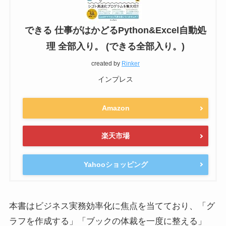
できる 仕事がはかどるPython&Excel自動処
理 全部入り。 (できる全部入り。)
created by
Rinker
インプレス
Amazon
楽天市場
Yahooショッピング
本書はビジネス実務効率化に焦点を当てており、「グ
ラフを作成する」「ブックの体裁を一度に整える」