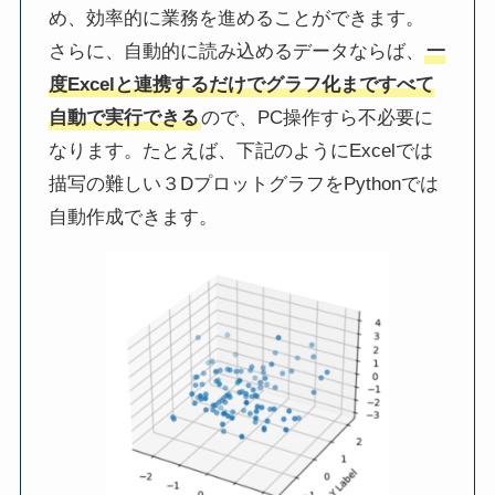
め、効率的に業務を進めることができます。
さらに、自動的に読み込めるデータならば、
一
度Excelと連携するだけでグラフ化まですべて
自動で実行できる
ので、PC操作すら不必要に
なります。たとえば、下記のようにExcelでは
描写の難しい３DプロットグラフをPythonでは
自動作成できます。