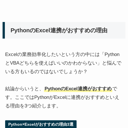
PythonのExcel連携がおすすめの理由
Excelの業務効率化したいという方の中には「Python
とVBAどちらを使えばいいのかわからない」と悩んで
いる方もいるのではないでしょうか？
結論からいうと、
PythonのExcel連携がおすすめ
で
す。ここではPythonがExcelに連携がおすすめといえ
る理由を3つ紹介します。
Python×Excelがおすすめの理由3選