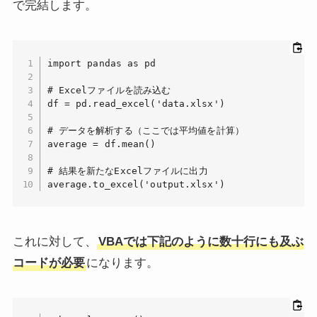
で完結します。
import pandas as pd

# Excelファイルを読み込む

df = pd.read_excel('data.xlsx')

# データを解析する（ここでは平均値を計算）

average = df.mean()

# 結果を新たなExcelファイルに出力

これに対して、
VBAでは下記のように数十行にも及ぶ
コードが必要
になります。