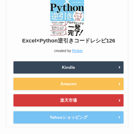
Excel×Python逆引きコードレシピ126
created by
Rinker
Kindle
Amazon
楽天市場
Yahooショッピング