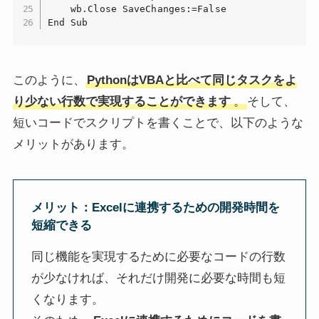
    wb.Close SaveChanges:=False

End Sub
このように、
PythonはVBAと比べて同じタスクをよ
り少ない行数で実現することができます
。
そして、
短いコードでスクリプトを書くことで、以下のような
メリットがあります。
メリット：Excelに連携するための開発時間を
短縮できる
同じ機能を実現するために必要なコードの行数
が少なければ、それだけ開発に必要な時間も短
くなります。