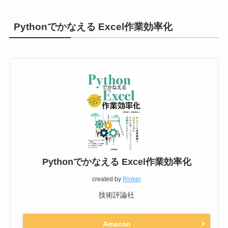
Pythonでかなえる Excel作業効率化
Pythonでかなえる Excel作業効率化
created by
Rinker
技術評論社
Amazon