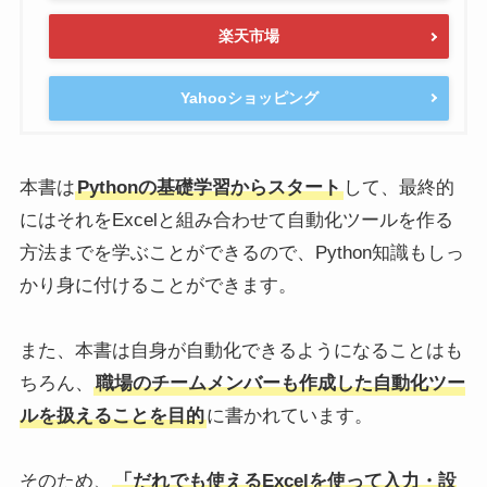
楽天市場
Yahooショッピング
本書は
Pythonの基礎学習からスタート
して、最終的
にはそれをExcelと組み合わせて自動化ツールを作る
方法までを学ぶことができるので、Python知識もしっ
かり身に付けることができます。
また、本書は自身が自動化できるようになることはも
ちろん、
職場のチームメンバーも作成した自動化ツー
ルを扱えることを目的
に書かれています。
そのため、
「だれでも使えるExcelを使って入力・設