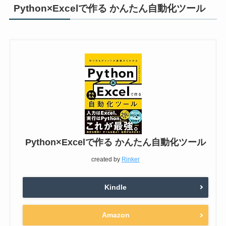
Python×Excelで作る かんたん自動化ツール
Python×Excelで作る かんたん自動化ツール
created by
Rinker
Kindle
Amazon