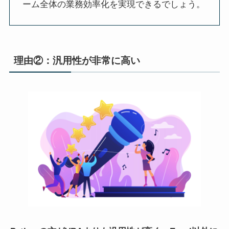
ーム全体の業務効率化を実現できるでしょう。
理由②：汎用性が非常に高い