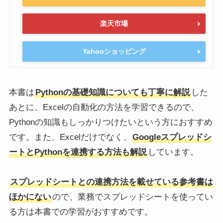
楽天市場
Yahooショッピング
本書は
Pythonの基礎知識についても丁寧に解説
した
あとに、Excelの自動化の方法を学習できるので、
Pythonの知識もしっかりつけたいという方におすすめ
です。また、Excelだけでなく、
Googleスプレッドシ
ートとPythonを連携する方法も解説
しています。
スプレッドシートとの連携方法を載せている参考書は
ほかにない
ので、業務でスプレッドシートを使ってい
る方は本書での学習がおすすめです。