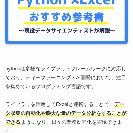
pythonは多様なライブラリ・フレームワークに対応し
ており、ディープラーニング・AI開発において、注目
を集めているプログラミング言語です。
ライブラリを活用してExcelと連携することで、
デー
タ収集の自動化や膨大な量のデータ分析をすることが
できる
ようになり、日々の業務効率化を実現できま
す。