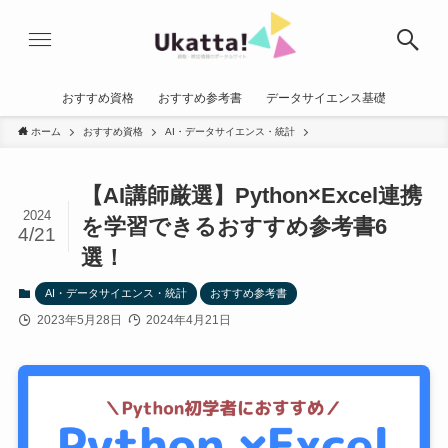
おすすめ資格
おすすめ参考書
データサイエンス基礎
ホーム
おすすめ資格
AI・データサイエンス・統計
【AI講師厳選】Python×Excel連携
2024
を学習できるおすすめ参考書6
4/21
選！
AI・データサイエンス・統計
おすすめ参考書
2023年5月28日
2024年4月21日