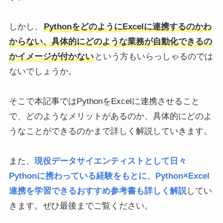
しかし、
PythonをどのようにExcelに連携するのかわ
からない、具体的にどのような業務が自動化できるの
かイメージが付かない
という方もいらっしゃるのでは
ないでしょうか。
そこで本記事ではPythonをExcelに連携させること
で、どのようなメリットがあるのか、具体的にどのよ
うなことができるのかまで詳しく解説していきます。
また、
現役データサイエンティストとして日々
Pythonに携わっている経験をもとに、Python×Excel
連携を学習できるおすすめ参考書も詳しく解説
してい
きます。ぜひ最後までご覧ください。