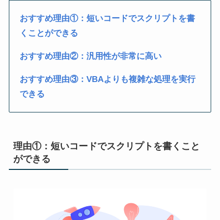
おすすめ理由①：短いコードでスクリプトを書
くことができる
おすすめ理由②：汎用性が非常に高い
おすすめ理由③：VBAよりも複雑な処理を実行
できる
理由①：短いコードでスクリプトを書くこと
ができる