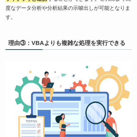
度なデータ分析や分析結果の示唆出しが可能となりま
す。
理由③：VBAよりも複雑な処理を実行できる