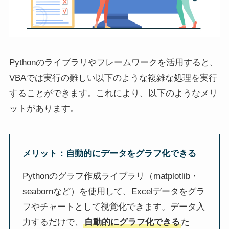
Pythonのライブラリやフレームワークを活用すると、
VBAでは実行の難しい以下のような複雑な処理を実行
することができます。これにより、以下のようなメリ
ットがあります。
メリット
：
自動的にデータをグラフ化できる
Pythonのグラフ作成ライブラリ（matplotlib・
seabornなど）を使用して、Excelデータをグラ
フやチャートとして視覚化できます。データ入
力するだけで、
自動的にグラフ化できる
た