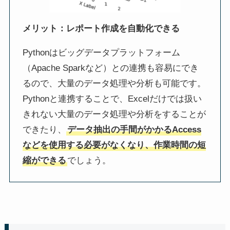
メリット：
レポート作成を自動化できる
Pythonはビッグデータプラットフォーム
（Apache Sparkなど）との連携も容易にでき
るので、大量のデータ処理や分析も可能です。
Pythonと連携することで、Excelだけでは扱い
きれない大量のデータ処理や分析をすることが
できたり、
データ抽出の手間がかかるAccess
などを使用する必要がなくなり、作業時間の短
縮ができる
でしょう。