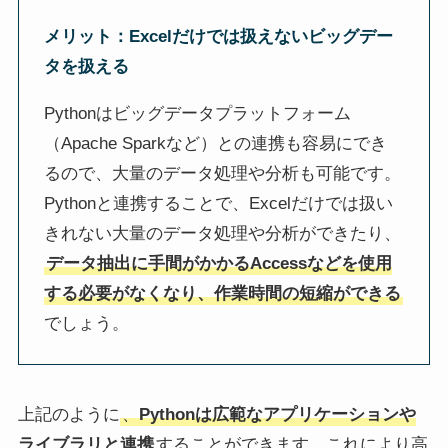
メリット：Excelだけでは扱えないビッグデー
タを扱える
Pythonはビッグデータプラットフォーム
（Apache Sparkなど）との連携も容易にでき
るので、大量のデータ処理や分析も可能です。
Pythonと連携することで、Excelだけでは扱い
きれない大量のデータ処理や分析ができたり、
データ抽出に手間がかかるAccessなどを使用
する必要がなくなり、作業時間の短縮ができる
でしょう。
上記のように
、
Pythonは広範なアプリケーションや
ライブラリと連携
することができます。これにより高