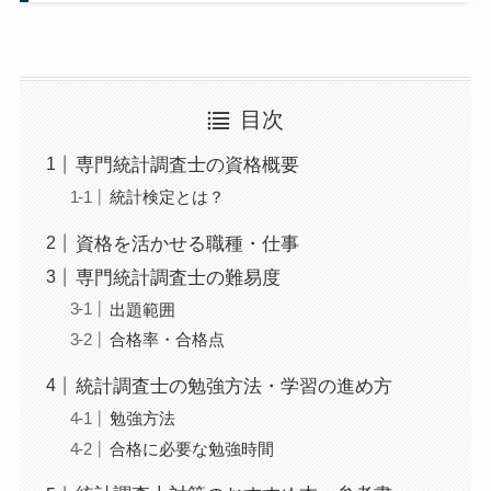
目次
専門統計調査士の資格概要
統計検定とは？
資格を活かせる職種・仕事
専門統計調査士の難易度
出題範囲
合格率・合格点
統計調査士の勉強方法・学習の進め方
勉強方法
合格に必要な勉強時間