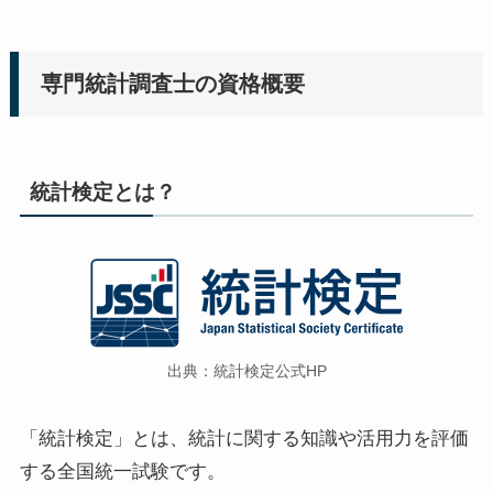
専門統計調査士の資格概要
統計検定とは？
出典：統計検定公式HP
「統計検定」とは、統計に関する知識や活用力を評価
する全国統一試験です。