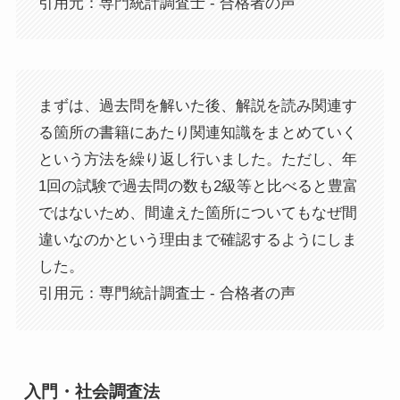
引用元：専門統計調査士 - 合格者の声
まずは、過去問を解いた後、解説を読み関連す
る箇所の書籍にあたり関連知識をまとめていく
という方法を繰り返し行いました。ただし、年
1回の試験で過去問の数も2級等と比べると豊富
ではないため、間違えた箇所についてもなぜ間
違いなのかという理由まで確認するようにしま
した。
引用元：専門統計調査士 - 合格者の声
入門・社会調査法