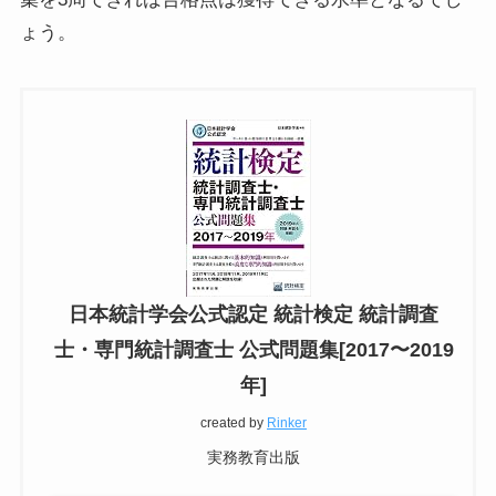
ょう。
日本統計学会公式認定 統計検定 統計調査
士・専門統計調査士 公式問題集[2017〜2019
年]
created by
Rinker
実務教育出版