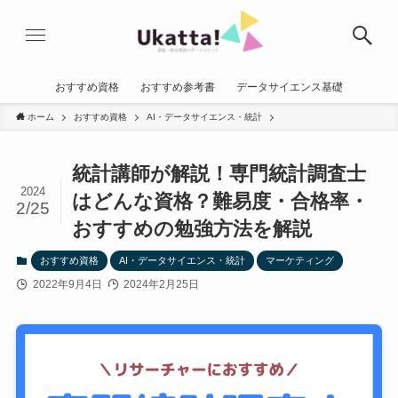
おすすめ資格
おすすめ参考書
データサイエンス基礎
ホーム
おすすめ資格
AI・データサイエンス・統計
統計講師が解説！専門統計調査士
2024
はどんな資格？難易度・合格率・
2/25
おすすめの勉強方法を解説
おすすめ資格
AI・データサイエンス・統計
マーケティング
2022年9月4日
2024年2月25日