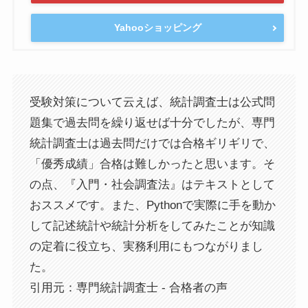
Yahooショッピング
受験対策について云えば、統計調査士は公式問
題集で過去問を繰り返せば十分でしたが、専門
統計調査士は過去問だけでは合格ギリギリで、
「優秀成績」合格は難しかったと思います。そ
の点、『入門・社会調査法』はテキストとして
おススメです。また、Pythonで実際に手を動か
して記述統計や統計分析をしてみたことが知識
の定着に役立ち、実務利用にもつながりまし
た。
引用元：専門統計調査士 - 合格者の声