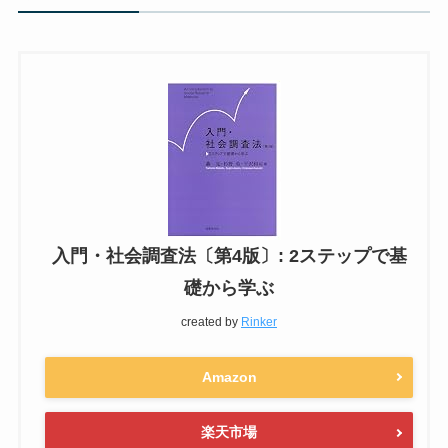
入門・社会調査法〔第4版〕: 2ステップで基
礎から学ぶ
created by
Rinker
Amazon
楽天市場