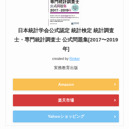
日本統計学会公式認定 統計検定 統計調査
士・専門統計調査士 公式問題集[2017〜2019
年]
created by
Rinker
実務教育出版
Amazon
楽天市場
Yahooショッピング