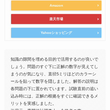
Amazon
楽天市場
Yahooショッピング
知識の隙間を埋める目的で活用するのが良いで
しょう。問題のすぐ下に正解の数字が見えてし
まうのが気になり、直径5ミリほどのカラーシ
ールを貼って数字を隠しました。解答の説明は
各問題の下に置かれています。試験直前の追い
込み時には、正解の根拠をすぐに確認できるメ
リットを実感しました。