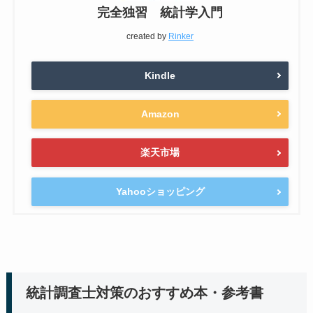
完全独習 統計学入門
created by
Rinker
Kindle
Amazon
楽天市場
Yahooショッピング
統計調査士対策のおすすめ本・参考書