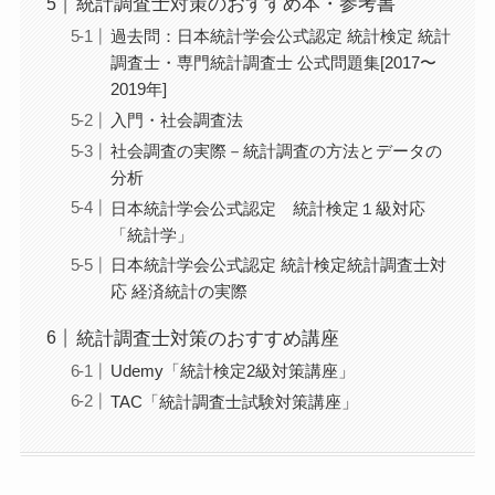
統計調査士対策のおすすめ本・参考書
過去問：日本統計学会公式認定 統計検定 統計
調査士・専門統計調査士 公式問題集[2017〜
2019年]
入門・社会調査法
社会調査の実際－統計調査の方法とデータの
分析
日本統計学会公式認定 統計検定１級対応
「統計学」
日本統計学会公式認定 統計検定統計調査士対
応 経済統計の実際
統計調査士対策のおすすめ講座
Udemy「統計検定2級対策講座」
TAC「統計調査士試験対策講座」