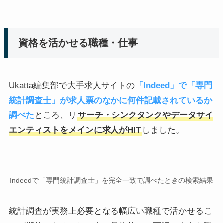
資格を活かせる職種・仕事
Ukatta編集部で大手求人サイトの
「Indeed」で「専門
統計調査士」が求人票のなかに何件記載されているか
調べた
ところ、リ
サーチ・シンクタンクやデータサイ
エンティストをメインに求人がHIT
しました。
Indeedで「専門統計調査士」を完全一致で調べたときの検索結果
統計調査が実務上必要となる幅広い職種で活かせるこ