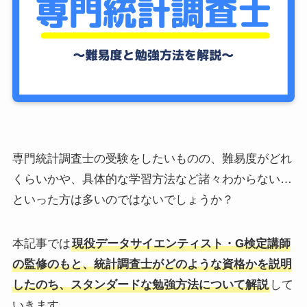
専門統計調査士の受験をしたいものの、難易度がどれ
くらいかや、具体的な学習方法など諸々わからない…
といった方は多いのではないでしょうか？
本記事では
現役データサイエンティスト・G検定講師
の監修のもと、統計調査士がどのような資格かを説明
したのち、スタンダードな勉強方法について解説
して
いきます。